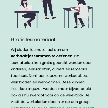
Gratis lesmateriaal
Wij bieden lesmateriaal aan om
verhaaltjessommen te oefenen
. Dit
lesmateriaal kan gratis gebruikt worden door
kinderen, leerkrachten, ouders en remedial
teachers. Denk aan leerzame werkboekjes,
werkbladen en werkvormen. Deze kunnen
klassikaal ingezet worden, maar bijvoorbeeld
ook als huiswerk of voor op de weektaak. Je
vindt de werkbladen door hier op een groep