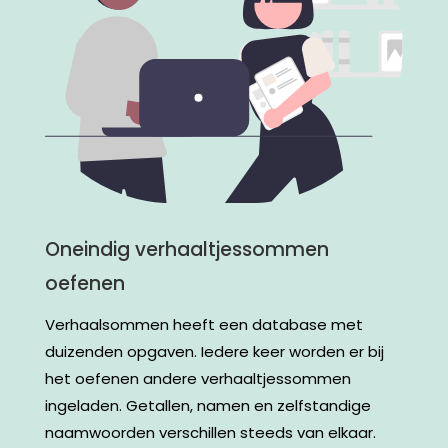
Oneindig verhaaltjessommen
oefenen
Verhaalsommen heeft een database met
duizenden opgaven. Iedere keer worden er bij
het oefenen andere verhaaltjessommen
ingeladen. Getallen, namen en zelfstandige
naamwoorden verschillen steeds van elkaar.