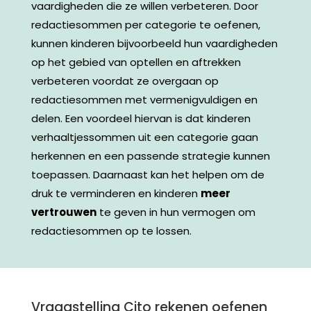
vaardigheden die ze willen verbeteren. Door
redactiesommen per categorie te oefenen,
kunnen kinderen bijvoorbeeld hun vaardigheden
op het gebied van optellen en aftrekken
verbeteren voordat ze overgaan op
redactiesommen met vermenigvuldigen en
delen.
Een voordeel hiervan is dat kinderen
verhaaltjessommen uit een categorie gaan
herkennen en een passende strategie kunnen
toepassen.
Daarnaast kan het helpen
om de
druk te verminderen en kinderen
meer
vertrouwen
te geven in hun vermogen om
redactiesommen op te lossen.
Vraagstelling Cito rekenen oefenen