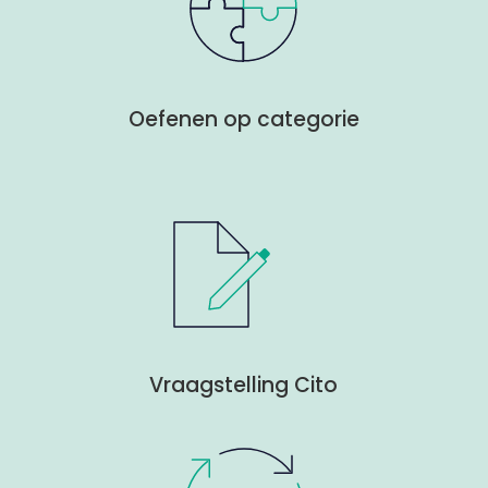
Oefenen op categorie
Vraagstelling Cito