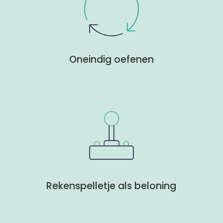
Oneindig oefenen
Rekenspelletje als beloning