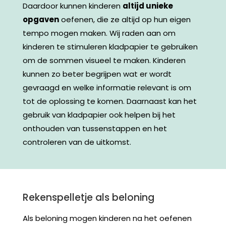
Daardoor kunnen kinderen
altijd unieke
opgaven
oefenen, die ze altijd op hun eigen
tempo mogen maken. Wij raden aan om
kinderen te stimuleren kladpapier te gebruiken
om de sommen visueel te maken.
Kinderen
kunnen zo beter begrijpen wat er wordt
gevraagd en welke informatie relevant is om
tot de oplossing te komen. Daarnaast kan het
gebruik van kladpapier ook helpen bij het
onthouden van tussenstappen en het
controleren van de uitkomst.
Rekenspelletje als beloning
Als beloning mogen kinderen na het oefenen