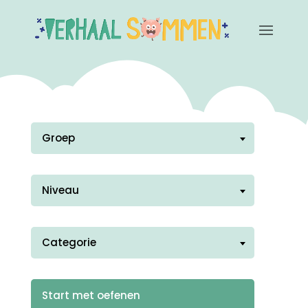
Groep
Niveau
Categorie
Start met oefenen