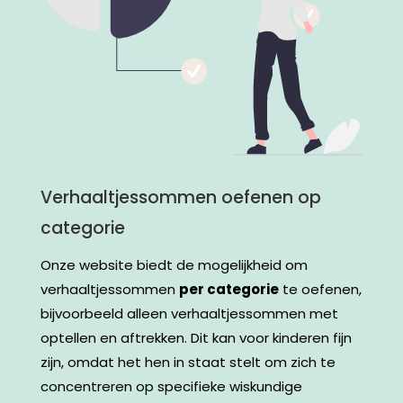
Verhaaltjessommen oefenen op
categorie
Onze website biedt de mogelijkheid om
verhaaltjessommen
per categorie
te oefenen,
bijvoorbeeld alleen verhaaltjessommen met
optellen en aftrekken. Dit kan voor kinderen fijn
zijn, omdat het hen in staat stelt om zich te
concentreren op specifieke wiskundige