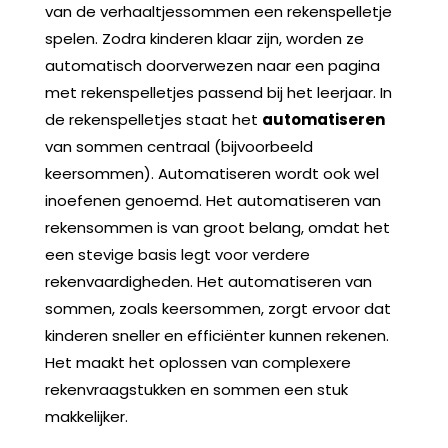
van de verhaaltjessommen een rekenspelletje
spelen. Zodra kinderen klaar zijn, worden ze
automatisch doorverwezen naar een pagina
met rekenspelletjes passend bij het leerjaar. In
de rekenspelletjes staat het
automatiseren
van sommen centraal (bijvoorbeeld
keersommen). Automatiseren wordt ook wel
inoefenen genoemd.
Het automatiseren van
rekensommen is van groot belang, omdat het
een stevige basis legt voor verdere
rekenvaardigheden. Het automatiseren van
sommen, zoals keersommen, zorgt ervoor dat
kinderen sneller en efficiënter kunnen rekenen.
Het maakt het oplossen van complexere
rekenvraagstukken en sommen een stuk
makkelijker.