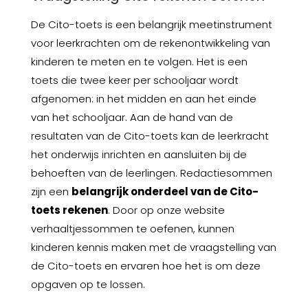
De Cito-toets is een belangrijk meetinstrument
voor leerkrachten om de rekenontwikkeling van
kinderen te meten en te volgen. Het is een
toets die twee keer per schooljaar wordt
afgenomen: in het midden en aan het einde
van het schooljaar. Aan de hand van de
resultaten van de Cito-toets kan de leerkracht
het onderwijs inrichten en aansluiten bij de
behoeften van de leerlingen. Redactiesommen
zijn een
belangrijk onderdeel van de Cito-
toets rekenen
. Door op onze website
verhaaltjessommen te oefenen, kunnen
kinderen kennis maken met de vraagstelling van
de Cito-toets en ervaren hoe het is om deze
opgaven op te lossen.