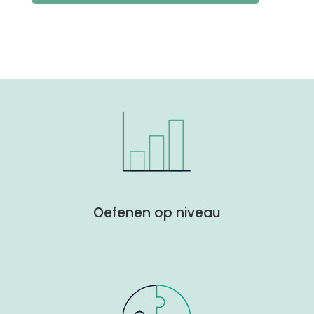
Oefenen op niveau