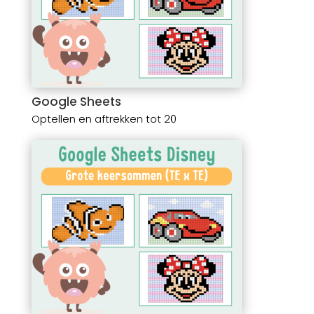
Google Sheets
Optellen en aftrekken tot 20