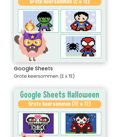
Google Sheets
Grote keersommen (E x TE)