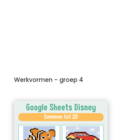
Werkvormen - groep 4