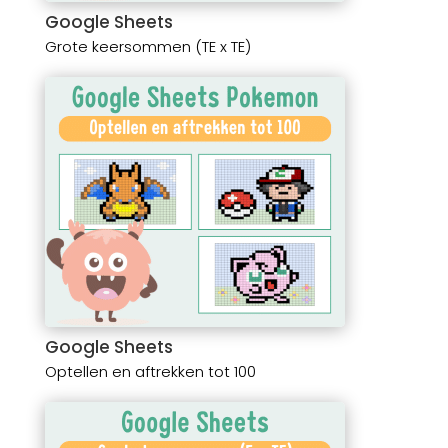
Google Sheets
Grote keersommen (TE x TE)
Google Sheets
Optellen en aftrekken tot 100