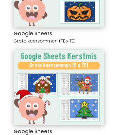
Google Sheets
Grote keersommen (TE x TE)
Google Sheets