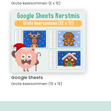
Grote keersommen (E x TE)
Google Sheets
Grote keersommen (TE x TE)