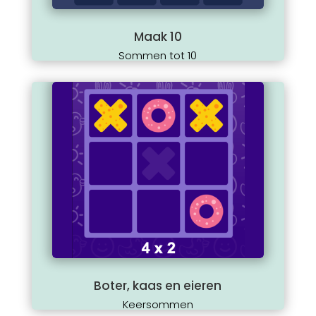
Maak 10
Sommen tot 10
Boter, kaas en eieren
Keersommen