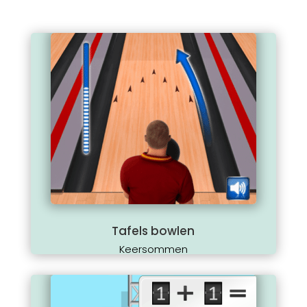
Tafels bowlen
Keersommen