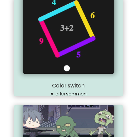
Color switch
Allerlei sommen