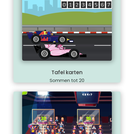
Tafel karten
Sommen tot 20