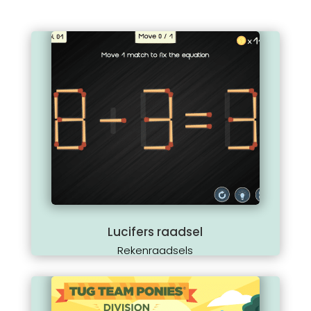
Lucifers raadsel
Rekenraadsels