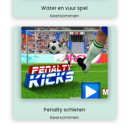
Water en vuur spel
Keersommen
Penalty schieten
Keersommen