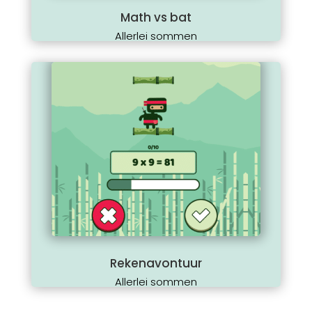
Math vs bat
Allerlei sommen
Rekenavontuur
Allerlei sommen