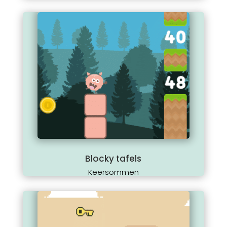
Blocky tafels
Keersommen