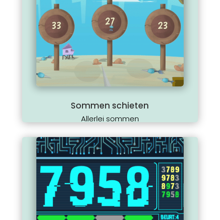
Sommen schieten
Allerlei sommen