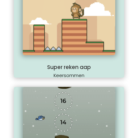
Super reken aap
Keersommen