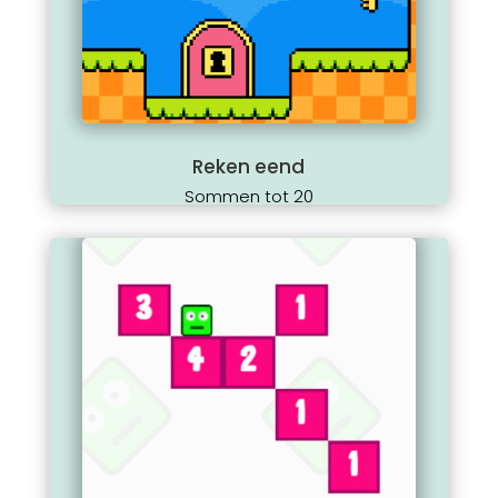
Reken eend
Sommen tot 20