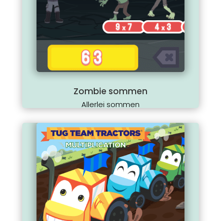
Zombie sommen
Allerlei sommen