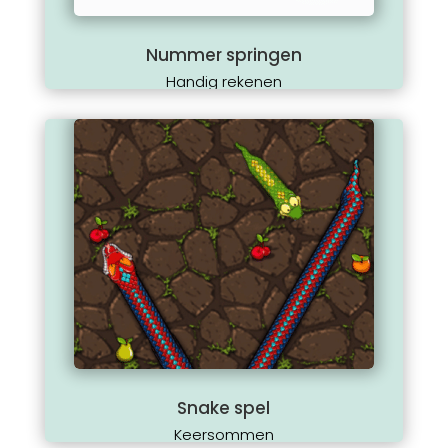
Nummer springen
Handig rekenen
Snake spel
Keersommen