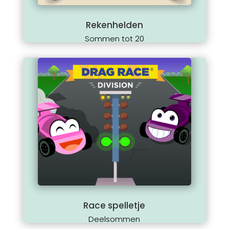
Rekenhelden
Sommen tot 20
Race spelletje
Deelsommen