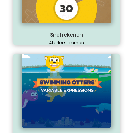
Snel rekenen
Allerlei sommen