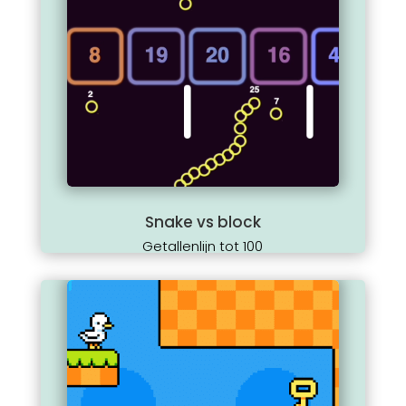
Snake vs block
Getallenlijn tot 100