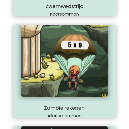
Zwemwedstrijd
Keersommen
Zombie rekenen
Allerlei sommen