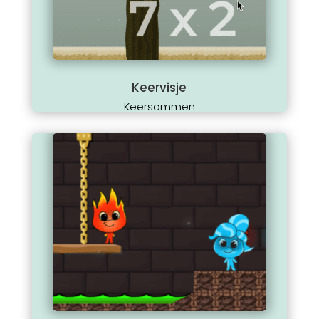
Keervisje
Keersommen