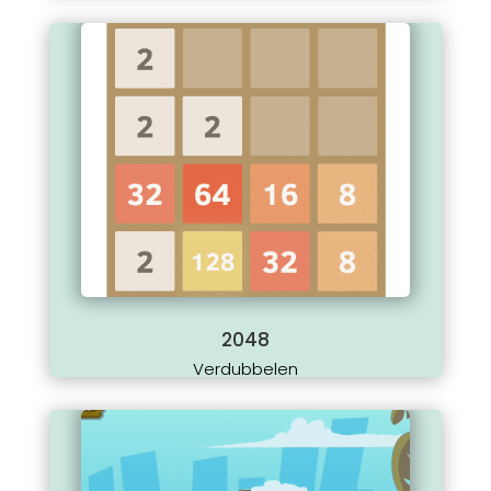
2048
Verdubbelen