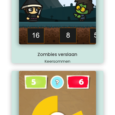
Zombies verslaan
Keersommen