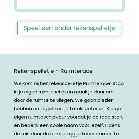
Speel een ander rekenspelletje
Rekenspelletje - Ruimterace
Welkom bij het rekenspelletje Ruimterace! Stap
in je eigen ruimteschip en maak je klaar om
door de ruimte te vliegen. We gaan plezier
hebben en tegelijkertijd tafels oefenen. Kies je
eigen ruimteschipkleur voordat je de race start
en bedenk een coole naam voor jezelf.Tijdens
de reis door de ruimte krijg je keersommen te