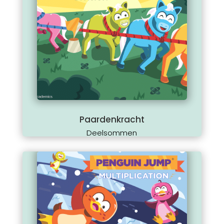
Paardenkracht
Deelsommen