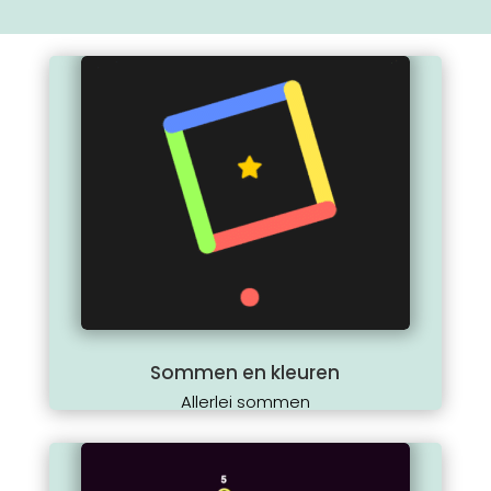
Sommen en kleuren
Allerlei sommen