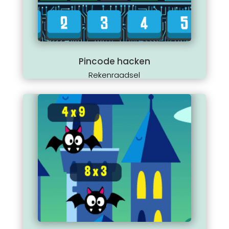
Pincode hacken
Rekenraadsel