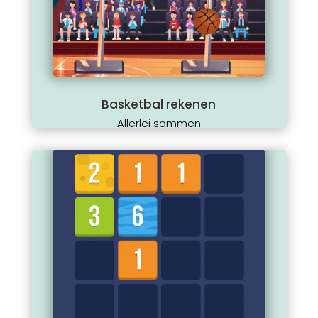
Basketbal rekenen
Allerlei sommen